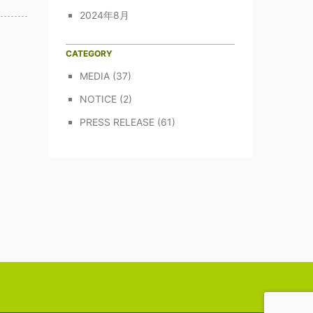
2024年8月
CATEGORY
MEDIA
(37)
NOTICE
(2)
PRESS RELEASE
(61)