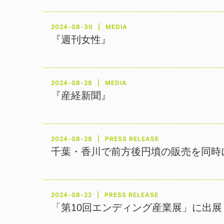
2024-08-30
MEDIA
『週刊女性』
2024-08-28
MEDIA
『産経新聞』
2024-08-28
PRESS RELEASE
千葉・香川で前方後円墳の販売を同時
2024-08-22
PRESS RELEASE
「第10回エンディング産業展」に出展