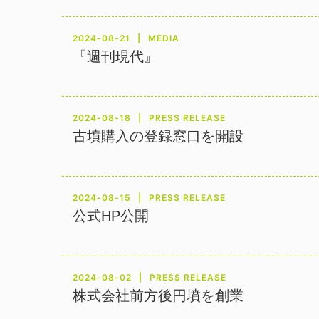
2024-08-21
MEDIA
『週刊現代』
2024-08-18
PRESS RELEASE
古墳購入の登録窓口を開設
2024-08-15
PRESS RELEASE
公式HP公開
2024-08-02
PRESS RELEASE
株式会社前方後円墳を創業