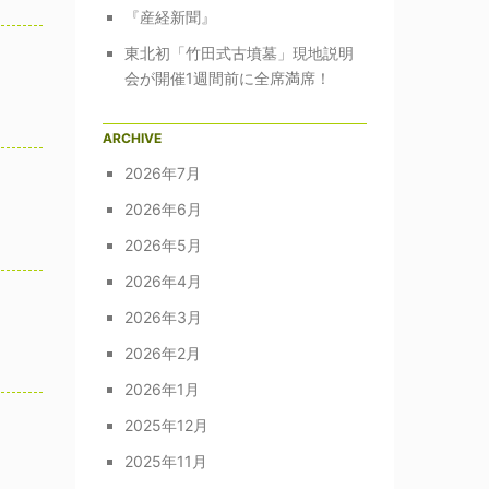
『産経新聞』
東北初「竹田式古墳墓」現地説明
会が開催1週間前に全席満席！
ARCHIVE
2026年7月
2026年6月
2026年5月
2026年4月
2026年3月
2026年2月
2026年1月
2025年12月
2025年11月