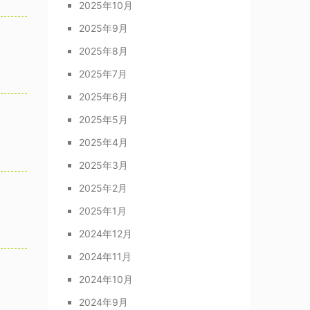
2025年10月
2025年9月
2025年8月
2025年7月
2025年6月
2025年5月
2025年4月
2025年3月
2025年2月
2025年1月
2024年12月
2024年11月
2024年10月
2024年9月