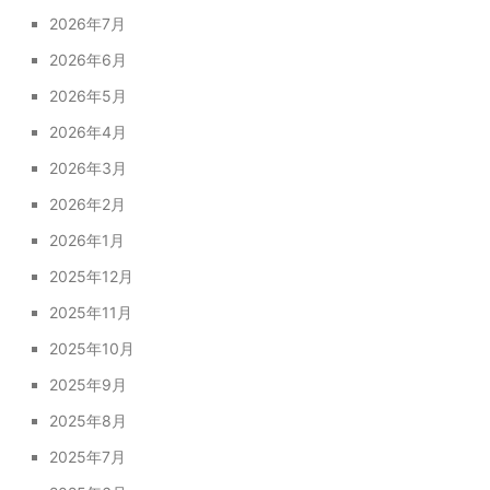
2026年7月
2026年6月
2026年5月
2026年4月
2026年3月
2026年2月
2026年1月
2025年12月
2025年11月
2025年10月
2025年9月
2025年8月
2025年7月