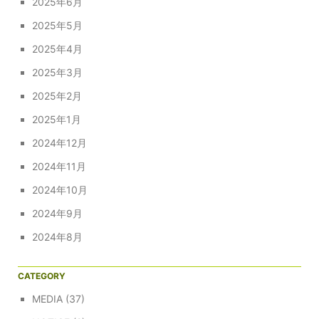
2025年6月
2025年5月
2025年4月
2025年3月
2025年2月
2025年1月
2024年12月
2024年11月
2024年10月
2024年9月
2024年8月
CATEGORY
MEDIA
(37)