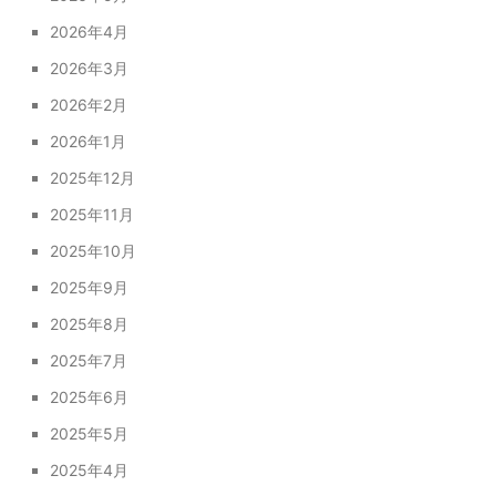
2026年4月
2026年3月
2026年2月
2026年1月
2025年12月
2025年11月
2025年10月
2025年9月
2025年8月
2025年7月
2025年6月
2025年5月
2025年4月