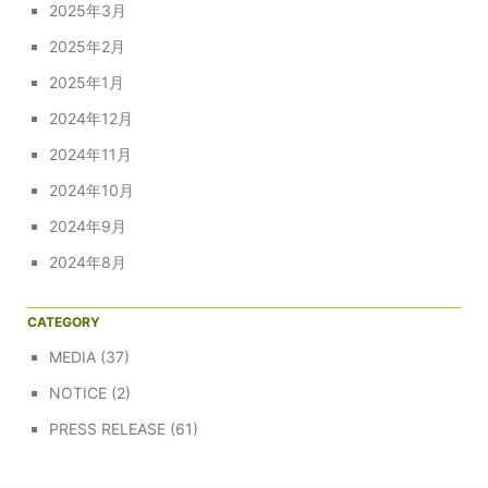
2025年3月
2025年2月
2025年1月
2024年12月
2024年11月
2024年10月
2024年9月
2024年8月
CATEGORY
MEDIA
(37)
NOTICE
(2)
PRESS RELEASE
(61)