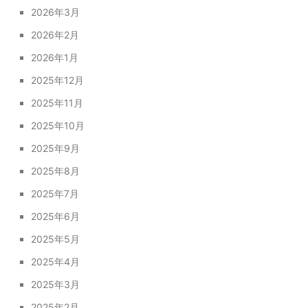
2026年3月
2026年2月
2026年1月
2025年12月
2025年11月
2025年10月
2025年9月
2025年8月
2025年7月
2025年6月
2025年5月
2025年4月
2025年3月
2025年2月