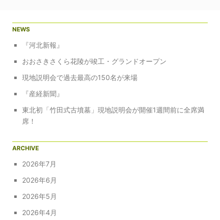
NEWS
『河北新報』
おおさきさくら花陵が竣工・グランドオープン
現地説明会で過去最高の150名が来場
『産経新聞』
東北初「竹田式古墳墓」現地説明会が開催1週間前に全席満
席！
ARCHIVE
2026年7月
2026年6月
2026年5月
2026年4月