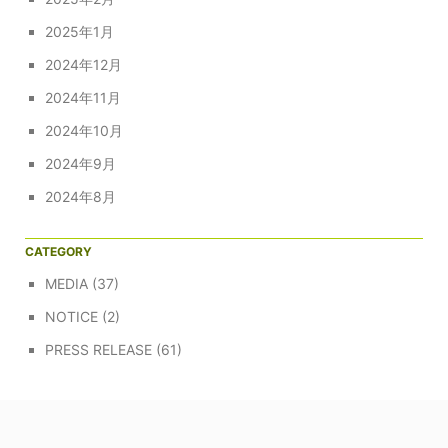
2025年1月
2024年12月
2024年11月
2024年10月
2024年9月
2024年8月
CATEGORY
MEDIA
(37)
NOTICE
(2)
PRESS RELEASE
(61)