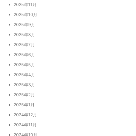
2025年11月
2025年10月
2025年9月
2025年8月
2025年7月
2025年6月
2025年5月
2025年4月
2025年3月
2025年2月
2025年1月
2024年12月
2024年11月
2024年10月