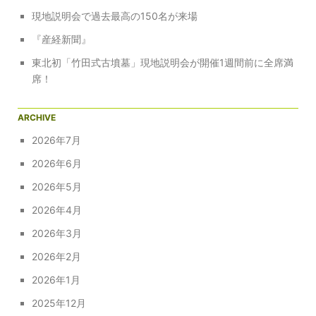
現地説明会で過去最高の150名が来場
『産経新聞』
東北初「竹田式古墳墓」現地説明会が開催1週間前に全席満
席！
ARCHIVE
2026年7月
2026年6月
2026年5月
2026年4月
2026年3月
2026年2月
2026年1月
2025年12月