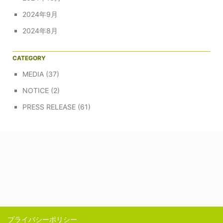
2024年9月
2024年8月
CATEGORY
MEDIA
(37)
NOTICE
(2)
PRESS RELEASE
(61)
プライバシーポリシー