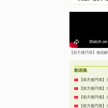
【前方後円墳】徹底解
動画集
【前方後円墳】
【前方後円墳】
【前方後円墳】
【前方後円墳】