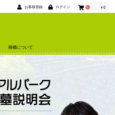
お客様登録
ログイン
￥0
0
商標について