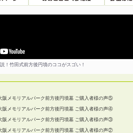
説！竹田式前方後円墳のココがスゴい！
大阪メモリアルパーク前方後円墳墓 ご購入者様の声⑤
大阪メモリアルパーク前方後円墳墓 ご購入者様の声④
大阪メモリアルパーク前方後円墳墓 ご購入者様の声③
大阪メモリアルパーク前方後円墳墓 ご購入者様の声②