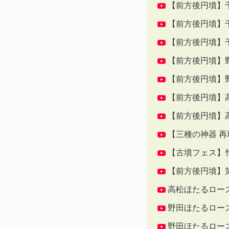
【前方後円墳】
【前方後円墳】
【前方後円墳】
【前方後円墳】
【前方後円墳】
【前方後円墳】
【前方後円墳】
【三種の神器 
【古墳フェス】
【前方後円墳】
高松ほたるロー
野田ほたるロー
野田ほたるロー