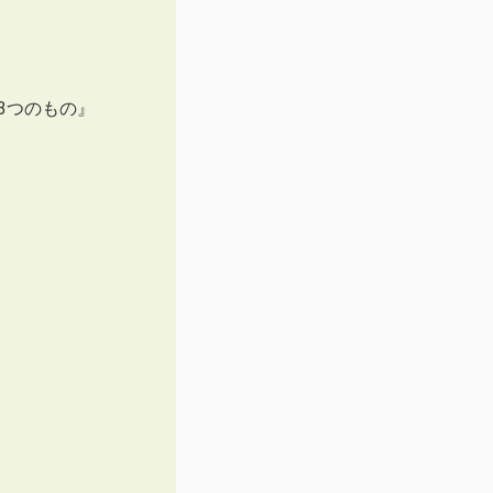
3つのもの』