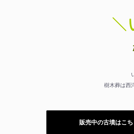
樹木葬は西
販売中の古墳はこち