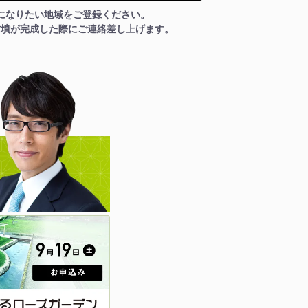
になりたい地域をご登録ください。
古墳が完成した際にご連絡差し上げます。