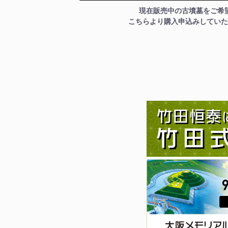
現在販売中の古墳墓をご希
こちらより購入申込みしていた