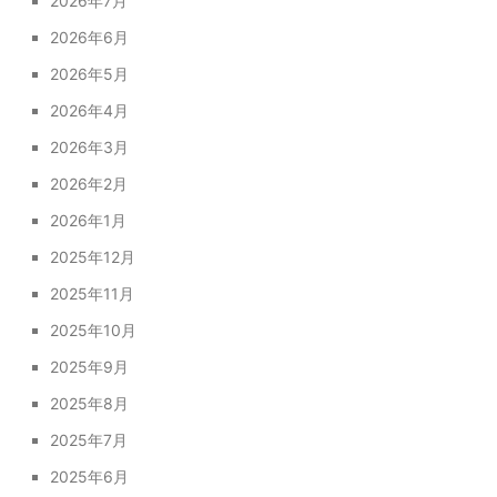
2026年7月
2026年6月
2026年5月
2026年4月
2026年3月
2026年2月
2026年1月
2025年12月
2025年11月
2025年10月
2025年9月
2025年8月
2025年7月
2025年6月