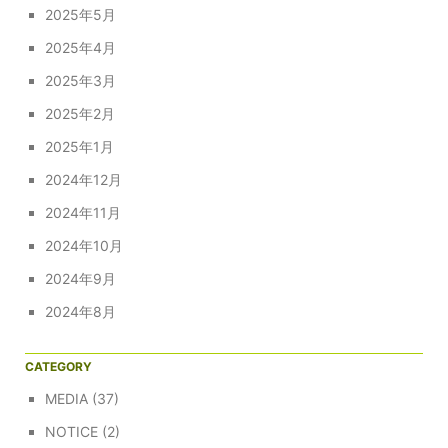
2025年5月
2025年4月
2025年3月
2025年2月
2025年1月
2024年12月
2024年11月
2024年10月
2024年9月
2024年8月
CATEGORY
MEDIA
(37)
NOTICE
(2)