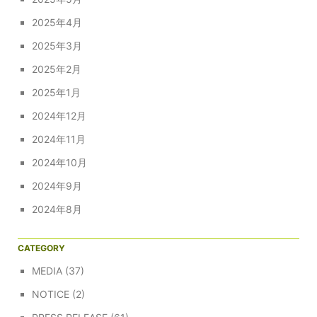
2025年4月
2025年3月
2025年2月
2025年1月
2024年12月
2024年11月
2024年10月
2024年9月
2024年8月
CATEGORY
MEDIA
(37)
NOTICE
(2)