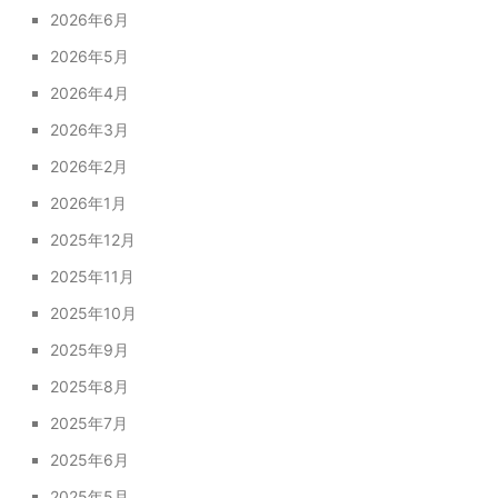
2026年6月
2026年5月
2026年4月
2026年3月
2026年2月
2026年1月
2025年12月
2025年11月
2025年10月
2025年9月
2025年8月
2025年7月
2025年6月
2025年5月