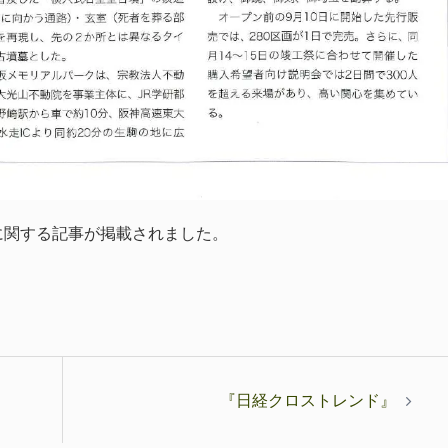
社に関する記事が掲載されました。
『日経クロストレンド』