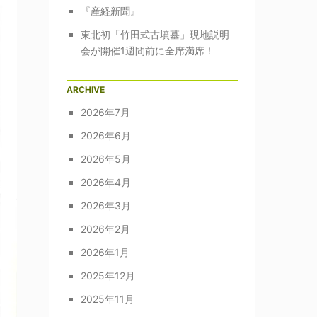
『産経新聞』
東北初「竹田式古墳墓」現地説明
会が開催1週間前に全席満席！
ARCHIVE
2026年7月
2026年6月
2026年5月
2026年4月
2026年3月
2026年2月
2026年1月
2025年12月
2025年11月