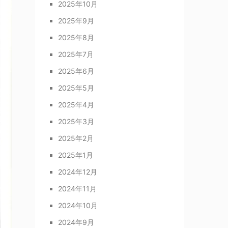
2025年10月
2025年9月
2025年8月
2025年7月
2025年6月
2025年5月
2025年4月
2025年3月
2025年2月
2025年1月
2024年12月
2024年11月
2024年10月
2024年9月