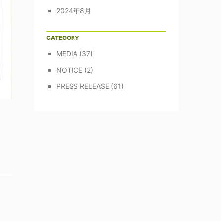
2024年8月
CATEGORY
MEDIA
(37)
NOTICE
(2)
PRESS RELEASE
(61)