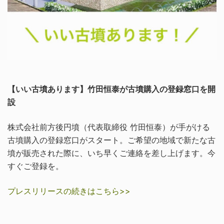
【いい古墳あります】竹田恒泰が古墳購入の登録窓口を開
設
株式会社前方後円墳（代表取締役 竹田恒泰）が手がける
古墳購入の登録窓口がスタート。ご希望の地域で新たな古
墳が販売された際に、いち早くご連絡を差し上げます。今
すぐご登録を。
プレスリリースの続きはこちら>>