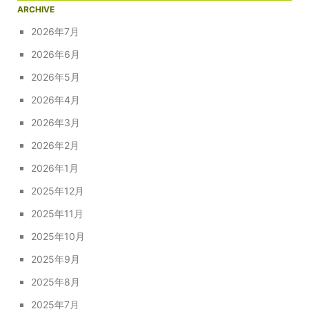
ARCHIVE
2026年7月
2026年6月
2026年5月
2026年4月
2026年3月
2026年2月
2026年1月
2025年12月
2025年11月
2025年10月
2025年9月
2025年8月
2025年7月