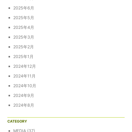
2025年6月
2025年5月
2025年4月
2025年3月
2025年2月
2025年1月
2024年12月
2024年11月
2024年10月
2024年9月
2024年8月
CATEGORY
MEDIA
(37)