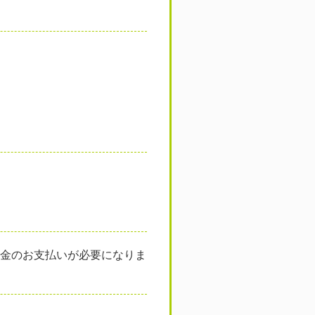
代金のお支払いが必要になりま