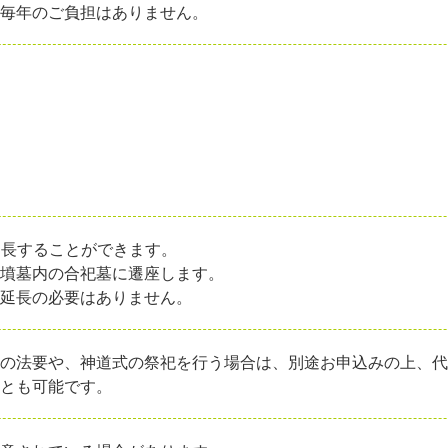
、毎年のご負担はありません。
延長することができます。
古墳墓内の合祀墓に遷座します。
、延長の必要はありません。
式の法要や、神道式の祭祀を行う場合は、別途お申込みの上、
ことも可能です。