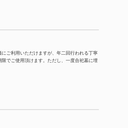
価にご利用いただけますが、年二回行われる丁寧
期限でご使用頂けます。ただし、一度合祀墓に埋