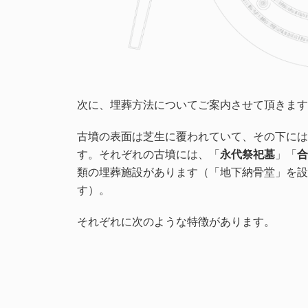
次に、埋葬方法についてご案内させて頂きます
古墳の表面は芝生に覆われていて、その下には
す。それぞれの古墳には、「
永代祭祀墓
」「
合
類の埋葬施設があります（「地下納骨堂」を設
す）。
それぞれに次のような特徴があります。