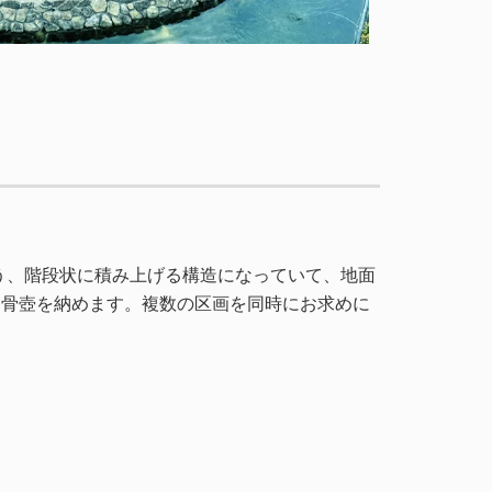
う、階段状に積み上げる構造になっていて、地面
に骨壺を納めます。複数の区画を同時にお求めに
。